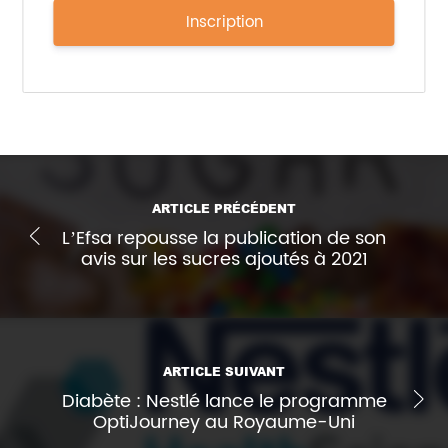
Inscription
ARTICLE PRÉCÉDENT
L’Efsa repousse la publication de son
avis sur les sucres ajoutés à 2021
ARTICLE SUIVANT
Diabète : Nestlé lance le programme
OptiJourney au Royaume-Uni