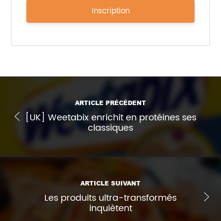
Inscription
ARTICLE PRÉCÉDENT
[UK] Weetabix enrichit en protéines ses
classiques
ARTICLE SUIVANT
Les produits ultra-transformés
inquiètent