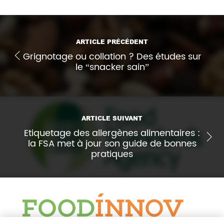
ARTICLE PRÉCÉDENT
Grignotage ou collation ? Des études sur
le “snacker sain”
ARTICLE SUIVANT
Etiquetage des allergènes alimentaires :
la FSA met à jour son guide de bonnes
pratiques