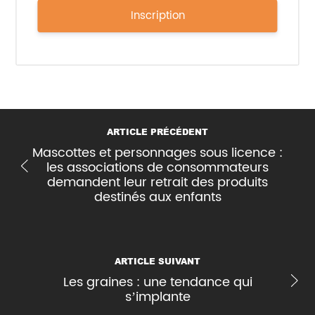
Inscription
ARTICLE PRÉCÉDENT
Mascottes et personnages sous licence :
les associations de consommateurs
demandent leur retrait des produits
destinés aux enfants
ARTICLE SUIVANT
Les graines : une tendance qui
s’implante