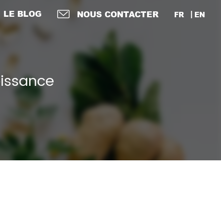
LE BLOG
NOUS CONTACTER
FR
EN
oissance