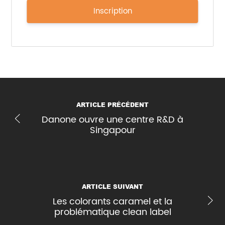
Inscription
ARTICLE PRÉCÉDENT
Danone ouvre une centre R&D à
Singapour
ARTICLE SUIVANT
Les colorants caramel et la
problématique clean label