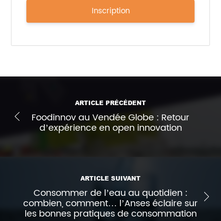
Inscription
ARTICLE PRÉCÉDENT
Foodinnov au Vendée Globe : Retour
d’expérience en open innovation
ARTICLE SUIVANT
Consommer de l’eau au quotidien :
combien, comment… l’Anses éclaire sur
les bonnes pratiques de consommation