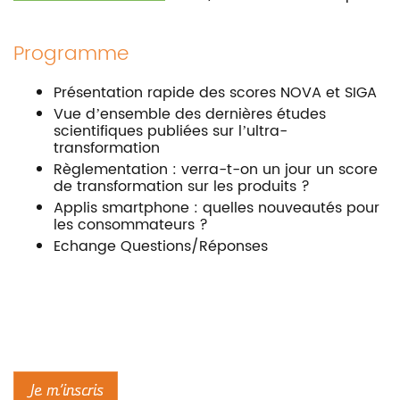
Programme
Présentation rapide des scores NOVA et SIGA
Vue d’ensemble des dernières études
scientifiques publiées sur l’ultra-
transformation
Règlementation : verra-t-on un jour un score
de transformation sur les produits ?
Applis smartphone : quelles nouveautés pour
les consommateurs ?
Echange Questions/Réponses
Je m’inscris