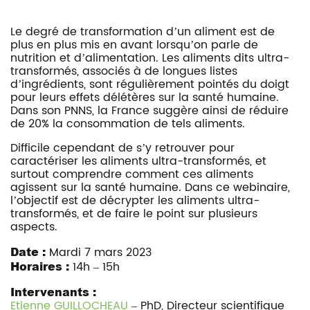
Le degré de transformation d’un aliment est de
plus en plus mis en avant lorsqu’on parle de
nutrition et d’alimentation. Les aliments dits ultra-
transformés, associés à de longues listes
d’ingrédients, sont régulièrement pointés du doigt
pour leurs effets délétères sur la santé humaine.
Dans son PNNS, la France suggère ainsi de réduire
de 20% la consommation de tels aliments.
Difficile cependant de s’y retrouver pour
caractériser les aliments ultra-transformés, et
surtout comprendre comment ces aliments
agissent sur la santé humaine. Dans ce webinaire,
l’objectif est de décrypter les aliments ultra-
transformés, et de faire le point sur plusieurs
aspects.
Date :
Mardi 7 mars 2023
Horaires :
14h – 15h
Intervenants :
Etienne GUILLOCHEAU
– PhD, Directeur scientifique