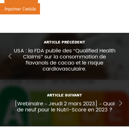
Imprimer l'article
ARTICLE PRÉCÉDENT
USA : la FDA publie des “Qualified Health
Claims” sur la consommation de
flavanols de cacao et le risque
cardiovasculaire.
ARTICLE SUIVANT
[Webinaire – Jeudi 2 mars 2023] – Quoi
de neuf pour le Nutri-Score en 2023 ?