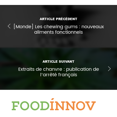
ARTICLE PRÉCÉDENT
[Monde] Les chewing gums : nouveaux
aliments fonctionnels
ARTICLE SUIVANT
Extraits de chanvre : publication de
l’arrêté français