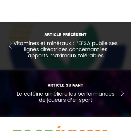
ARTICLE PRÉCÉDENT
Vitamines et minéraux : l’EFSA publie ses
lignes directrices concernant les
apports maximaux tolérables
ARTICLE SUIVANT
La caféine améliore les performances
de joueurs d’e-sport