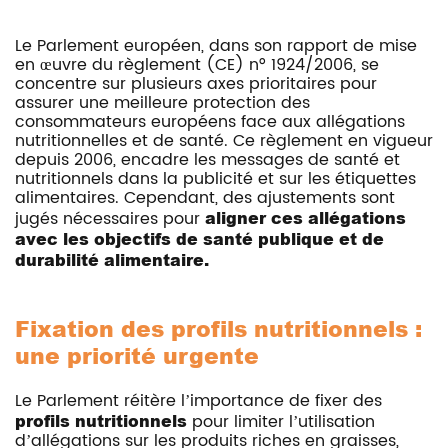
Le Parlement européen, dans son rapport de mise
en œuvre du règlement (CE) n° 1924/2006, se
concentre sur plusieurs axes prioritaires pour
assurer une meilleure protection des
consommateurs européens face aux allégations
nutritionnelles et de santé. Ce règlement en vigueur
depuis 2006, encadre les messages de santé et
nutritionnels dans la publicité et sur les étiquettes
alimentaires. Cependant, des ajustements sont
jugés nécessaires pour
aligner ces allégations
avec les objectifs de santé publique et de
durabilité alimentaire.
Fixation des profils nutritionnels :
une priorité urgente
Le Parlement réitère l’importance de fixer des
profils nutritionnels
pour limiter l’utilisation
d’allégations sur les produits riches en graisses,