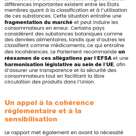
différences importantes existent entre les États
membres quant à la classification et à l’utilisation
de ces substances. Cette situation entraîne une
fragmentation du marché
et peut induire les
consommateurs en erreur. Certains pays
considèrent des substances botaniques comme
des denrées alimentaires, tandis que d’autres les
classifient comme médicaments, ce qui entraîne
des incohérences. Le Parlement recommande
un
réexamen de ces allégations par l’EFSA
et une
harmonisation législative au sein de l’UE
, afin
d’assurer une transparence et la sécurité des
consommateurs tout en facilitant la libre
circulation des produits dans l’Union.
Un appel à la cohérence
réglementaire et à la
sensibilisation
Le rapport met également en avant la nécessité