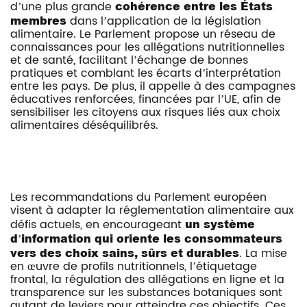
d’une plus grande
cohérence entre les États
membres
dans l’application de la législation
alimentaire. Le Parlement propose un réseau de
connaissances pour les allégations nutritionnelles
et de santé, facilitant l’échange de bonnes
pratiques et comblant les écarts d’interprétation
entre les pays. De plus, il appelle à des campagnes
éducatives renforcées, financées par l’UE, afin de
sensibiliser les citoyens aux risques liés aux choix
alimentaires déséquilibrés.
Les recommandations du Parlement européen
visent à adapter la réglementation alimentaire aux
défis actuels, en encourageant
un système
d’information qui oriente les consommateurs
vers des choix sains, sûrs et durables
. La mise
en œuvre de profils nutritionnels, l’étiquetage
frontal, la régulation des allégations en ligne et la
transparence sur les substances botaniques sont
autant de leviers pour atteindre ces objectifs. Ces