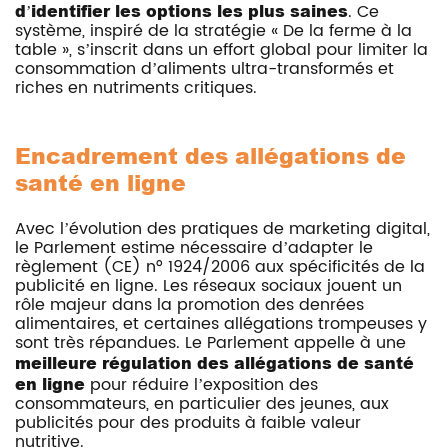
d’identifier les options les plus saines
. Ce
système, inspiré de la stratégie « De la ferme à la
table », s’inscrit dans un effort global pour limiter la
consommation d’aliments ultra-transformés et
riches en nutriments critiques.
Encadrement des allégations de
santé en ligne
Avec l’évolution des pratiques de marketing digital,
le Parlement estime nécessaire d’adapter le
règlement (CE) n° 1924/2006 aux spécificités de la
publicité en ligne. Les réseaux sociaux jouent un
rôle majeur dans la promotion des denrées
alimentaires, et certaines allégations trompeuses y
sont très répandues. Le Parlement appelle à une
meilleure régulation des allégations de santé
en ligne
pour réduire l’exposition des
consommateurs, en particulier des jeunes, aux
publicités pour des produits à faible valeur
nutritive.