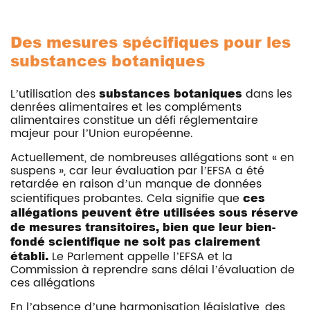
Des mesures spécifiques pour les
substances botaniques
L’utilisation des
substances botaniques
dans les
denrées alimentaires et les compléments
alimentaires constitue un défi réglementaire
majeur pour l’Union européenne.
Actuellement, de nombreuses allégations sont « en
suspens », car leur évaluation par l’EFSA a été
retardée en raison d’un manque de données
scientifiques probantes. Cela signifie que
ces
allégations peuvent être utilisées sous réserve
de mesures transitoires, bien que leur bien-
fondé scientifique ne soit pas clairement
établi.
Le Parlement appelle l’EFSA et la
Commission à reprendre sans délai l’évaluation de
ces allégations
En l’absence d’une harmonisation législative, des