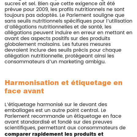
sucres et sel. Bien que cette exigence ait été
prévue pour 2009, les profils nutritionnels ne sont
toujours pas adoptés. Le Parlement souligne que
sans seuils nutritionnels spécifiques pour l’utilisation
d’allégations nutritionnelles et de santé, les
allégations peuvent induire en erreur en mettant en
avant des aspects positifs sur des produits
globalement malsains. Les futures mesures
devraient inclure des seuils précis pour chaque
allégation nutritionnelle, protégeant ainsi les
consommateurs d’un marketing ambigu.
Harmonisation et étiquetage en
face avant
L’étiquetage harmonisé sur le devant des
emballages est un autre point central. Le
Parlement recommande un étiquetage en face
avant standardisé et fondé sur des preuves
scientifiques, permettant aux consommateurs de
comparer rapidement les produits et