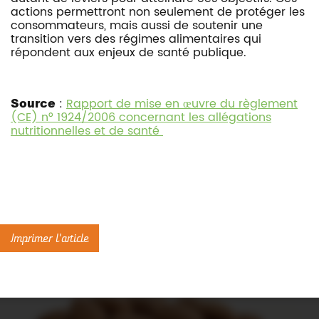
actions permettront non seulement de protéger les
consommateurs, mais aussi de soutenir une
transition vers des régimes alimentaires qui
répondent aux enjeux de santé publique.
Source
:
Rapport de mise en œuvre du règlement
(CE) n° 1924/2006 concernant les allégations
nutritionnelles et de santé
Imprimer l'article