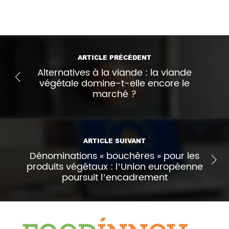
ARTICLE PRÉCÉDENT
Alternatives à la viande : la viande
végétale domine-t-elle encore le
marché ?
ARTICLE SUIVANT
Dénominations « bouchères » pour les
produits végétaux : l’Union européenne
poursuit l’encadrement