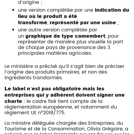
d’origine ;
une version complétée par une
indication du
lieu où le produit a été
transformé
,
représenté par une usine
;
une autre version complétée par
un
graphique de type camembert
, pour
représenter de manière plus visuelle la part
de chaque pays de provenance des 3
principales matières agricoles.
Le ministère a précisé qu’il s’agit bien de préciser
l’origine des produits primaires, et non des
ingrédients transformés.
Le label n’est pas obligatoire mais les
entreprises qui y adhèrent doivent signer une
charte
: le cadre fixé tient compte de la
réglementation européenne, et notamment du
règlement UE n°2018/775.
La ministre déléguée chargée des Entreprises, du
Tourisme et de la Consommation, Olivia Grégoire, a