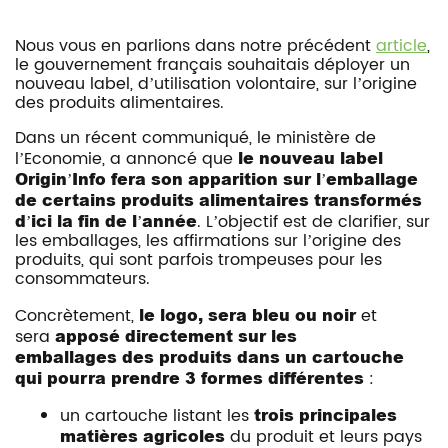
Nous vous en parlions dans notre précédent
article
,
le gouvernement français souhaitais déployer un
nouveau label, d’utilisation volontaire, sur l’origine
des produits alimentaires.
Dans un récent communiqué, le ministère de
l’Economie, a annoncé que
le nouveau label
Origin’Info fera son apparition sur l’emballage
de certains produits alimentaires transformés
d’ici la fin de l’année
. L’objectif est de clarifier, sur
les emballages, les affirmations sur l’origine des
produits, qui sont parfois trompeuses pour les
consommateurs.
Concrètement,
le logo, sera bleu ou noir
et
sera
apposé directement sur les
emballages
des produits dans un cartouche
qui pourra prendre 3 formes différentes
:
un cartouche listant les
trois principales
matières agricoles
du produit et leurs pays