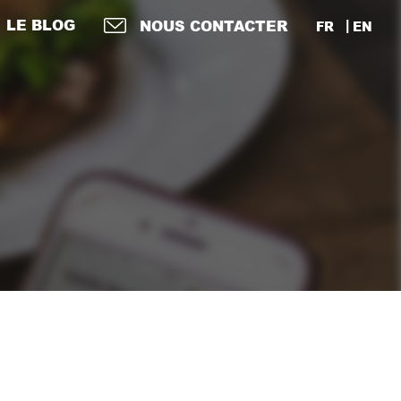
LE BLOG
NOUS CONTACTER
FR
EN