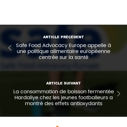
Imprimer l'article
ARTICLE PRÉCÉDENT
Safe Food Advocacy Europe appelle à
une politique alimentaire européenne
centrée sur la santé
ARTICLE SUIVANT
La consommation de boisson fermentée
Hardaliye chez les jeunes footballeurs a
montré des effets antioxydants