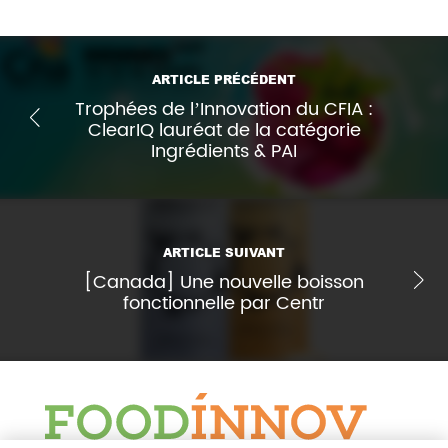
ARTICLE PRÉCÉDENT
Trophées de l’Innovation du CFIA :
ClearIQ lauréat de la catégorie
Ingrédients & PAI
ARTICLE SUIVANT
[Canada] Une nouvelle boisson
fonctionnelle par Centr