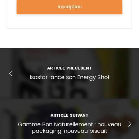
Inscription
ARTICLE PRÉCÉDENT
Isostar lance son Energy Shot
ARTICLE SUIVANT
Gamme Bon Naturellement : nouveau
packaging, nouveau biscuit