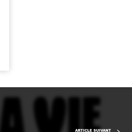
ARTICLE SUIVANT