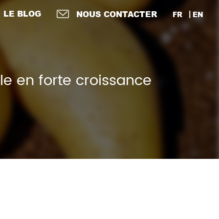
LE BLOG
NOUS CONTACTER
FR
EN
e en forte croissance