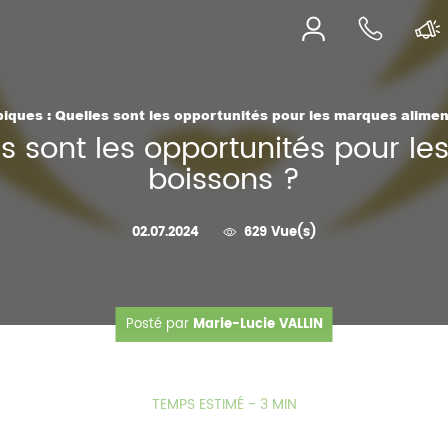
ques : Quelles sont les opportunités pour les marques alimen
s sont les opportunités pour le
boissons ?
02.07.2024
629 Vue(s)
Posté par
Marie-Lucie VALLIN
TEMPS ESTIMÉ - 3 MIN