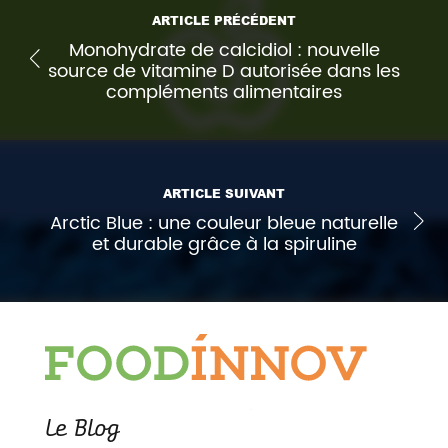
ARTICLE PRÉCÉDENT
Monohydrate de calcidiol : nouvelle
source de vitamine D autorisée dans les
compléments alimentaires
ARTICLE SUIVANT
Arctic Blue : une couleur bleue naturelle
et durable grâce à la spiruline
Le Blog