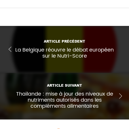
ARTICLE PRÉCÉDENT
La Belgique réouvre le débat européen
sur le Nutri-Score
ARTICLE SUIVANT
Thaïlande : mise à jour des niveaux de
nutriments autorisés dans les
compléments alimentaires