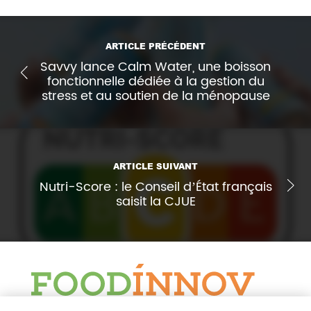
ARTICLE PRÉCÉDENT
Savvy lance Calm Water, une boisson
fonctionnelle dédiée à la gestion du
stress et au soutien de la ménopause
ARTICLE SUIVANT
Nutri-Score : le Conseil d’État français
saisit la CJUE