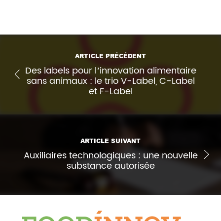
ARTICLE PRÉCÉDENT
Des labels pour l’innovation alimentaire
sans animaux : le trio V-Label, C-Label
et F-Label
ARTICLE SUIVANT
Auxiliaires technologiques : une nouvelle
substance autorisée